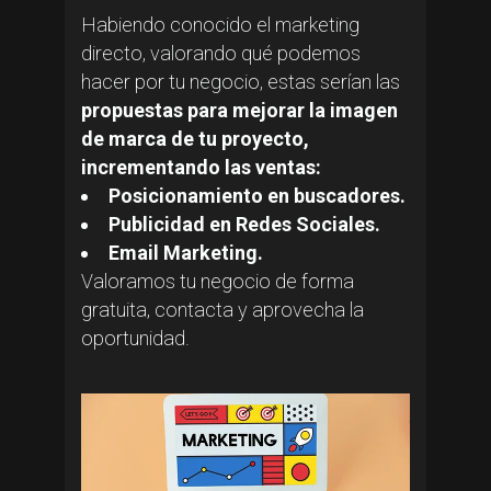
Habiendo conocido el marketing
directo, valorando qué podemos
hacer por tu negocio, estas serían las
propuestas para mejorar la imagen
de marca de tu proyecto,
incrementando las ventas:
Posicionamiento en buscadores.
Publicidad en Redes Sociales.
Email Marketing.
Valoramos tu negocio de forma
gratuita, contacta y aprovecha la
oportunidad.