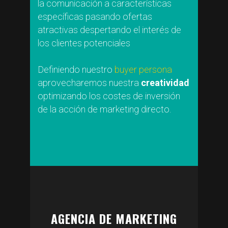
la comunicación a características
específicas pasando ofertas
atractivas despertando el interés de
los clientes potenciales
Definiendo nuestro
buyer persona
aprovecharemos nuestra
creatividad
optimizando los costes de inversión
de la acción de marketing directo.
AGENCIA DE MARKETING