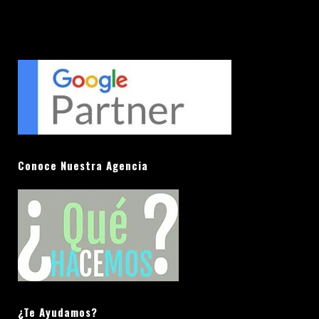
Conoce Nuestra Agencia
¿Te Ayudamos?