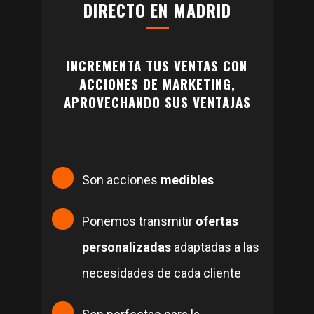
DIRECTO EN MADRID
INCREMENTA TUS VENTAS CON
ACCIONES DE MARKETING,
APROVECHANDO SUS VENTAJAS
Son acciones
medibles
Ponemos transmitir
ofertas
personalizadas
adaptadas a las
necesidades de cada cliente