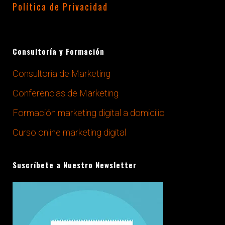
Política de Privacidad
Consultoría y Formación
Consultoría de Marketing
Conferencias de Marketing
Formación marketing digital a domicilio
Curso online marketing digital
Suscríbete a Nuestro Newsletter