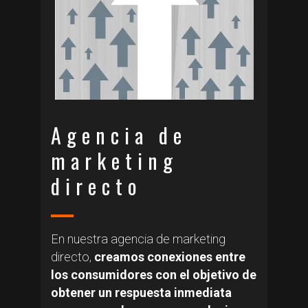
Agencia de
marketing
directo
En nuestra agencia de marketing
directo,
creamos conexiones entre
los consumidores con el objetivo de
obtener un respuesta inmediata