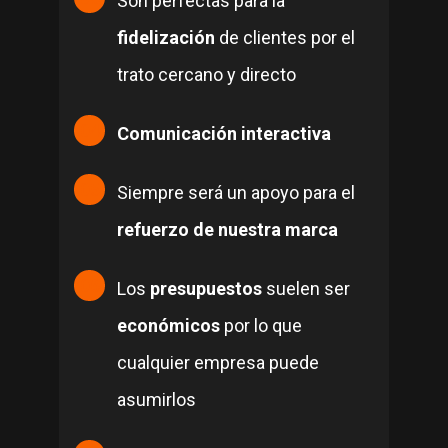
Son perfectas para la
fidelización
de clientes por el
trato cercano y directo
Comunicación interactiva
Siempre será un apoyo para el
refuerzo de nuestra marca
Los
presupuestos
suelen ser
económicos
por lo que
cualquier empresa puede
asumirlos