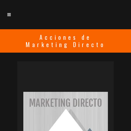
Acciones de
Marketing Directo