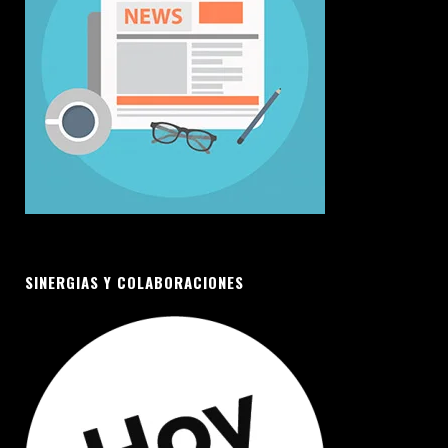
SINERGIAS Y COLABORACIONES