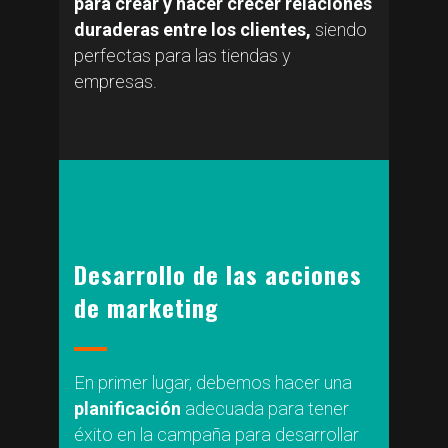
para crear y hacer crecer relaciones
duraderas entre los clientes,
siendo
perfectas para las tiendas y
empresas.
Desarrollo de las acciones
de marketing
En primer lugar, debemos hacer una
planificación
adecuada para tener
éxito en la campaña para desarrollar