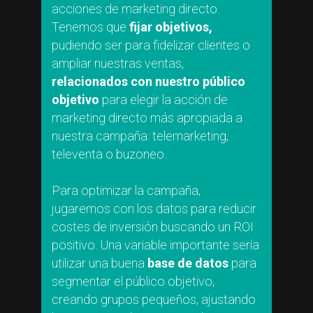
acciones de marketing directo.
Tenemos que
fijar objetivos,
pudiendo ser para fidelizar clientes o
ampliar nuestras ventas,
relacionados con nuestro público
objetivo
para elegir la acción de
marketing directo más apropiada a
nuestra campaña: telemarketing,
televenta o buzoneo.
Para optimizar la campaña,
jugaremos con los datos para reducir
costes de inversión buscando un ROI
positivo. Una variable importante sería
utilizar una buena
base de datos
para
segmentar el público objetivo,
creando grupos pequeños, ajustando