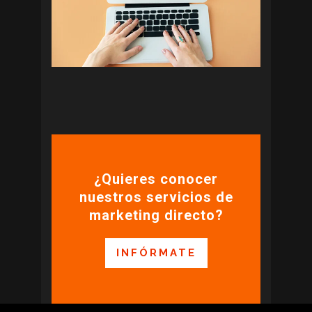
¿Quieres conocer
nuestros servicios de
marketing directo?
INFÓRMATE