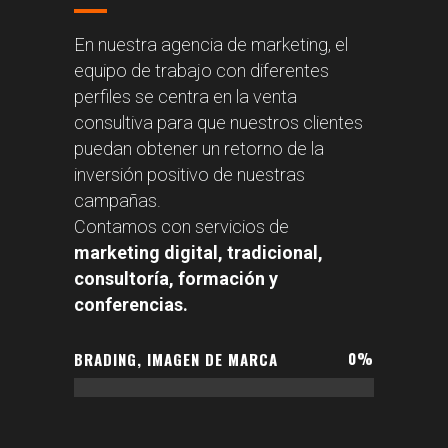
En nuestra agencia de marketing, el
equipo de trabajo con diferentes
perfiles se centra en la venta
consultiva para que nuestros clientes
puedan obtener un retorno de la
inversión positivo de nuestras
campañas.
Contamos con servicios de
marketing digital, tradicional,
consultoría, formación y
conferencias.
0
%
BRADING, IMAGEN DE MARCA