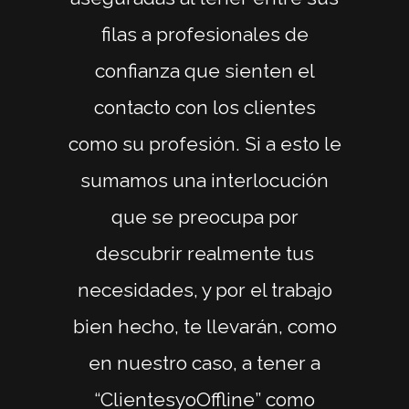
filas a profesionales de
confianza que sienten el
contacto con los clientes
como su profesión. Si a esto le
sumamos una interlocución
que se preocupa por
descubrir realmente tus
necesidades, y por el trabajo
bien hecho, te llevarán, como
en nuestro caso, a tener a
“ClientesyoOffline” como