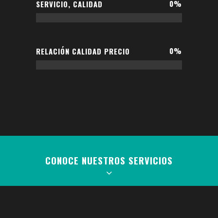
0
%
SERVICIO, CALIDAD
0
%
RELACIÓN CALIDAD PRECIO
CONOCE NUESTROS SERVICIOS