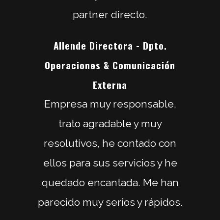
partner directo.
Allende Directora - Dpto.
Operaciones & Comunicación
Externa
Empresa muy responsable,
trato agradable y muy
resolutivos, he contado con
ellos para sus servicios y he
quedado encantada. Me han
parecido muy serios y rápidos.