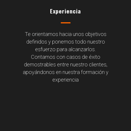
Experiencia
Te orientamos hacia unos objetivos
definidos y ponemos todo nuestro
esfuerzo para alcanzarlos.
Contamos con casos de éxito
demostrables entre nuestro clientes,
apoyándonos en nuestra formación y
experiencia