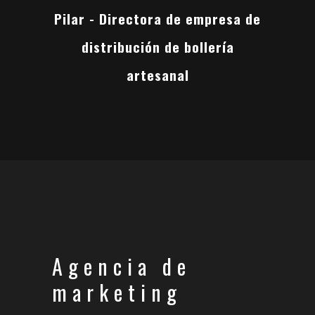
Pilar - Directora de empresa de
distribución de bollería
artesanal
Agencia de
marketing