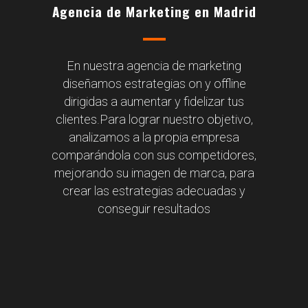
Agencia de Marketing en Madrid
En nuestra agencia de marketing
diseñamos estrategias on y offline
dirigidas a aumentar y fidelizar tus
clientes.Para lograr nuestro objetivo,
analizamos a la propia empresa
comparándola con sus competidores,
mejorando su imagen de marca, para
crear las estrategias adecuadas y
conseguir resultados