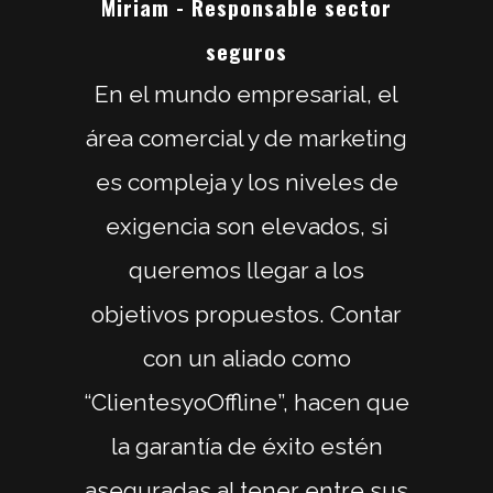
Miriam - Responsable sector
seguros
En el mundo empresarial, el
área comercial y de marketing
es compleja y los niveles de
exigencia son elevados, si
queremos llegar a los
objetivos propuestos. Contar
con un aliado como
“ClientesyoOffline”, hacen que
la garantía de éxito estén
aseguradas al tener entre sus