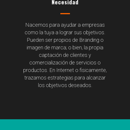
Necesidad
Nacemos para ayudar a empresas
como la tuya a lograr sus objetivos.
Pueden ser propios de Branding o
imagen de marca; o bien, la propia
captación de clientes y
comercialización de servicios o
productos. En Internet o fisicamente,
trazamos estrategias para alcanzar
los objetivos deseados.