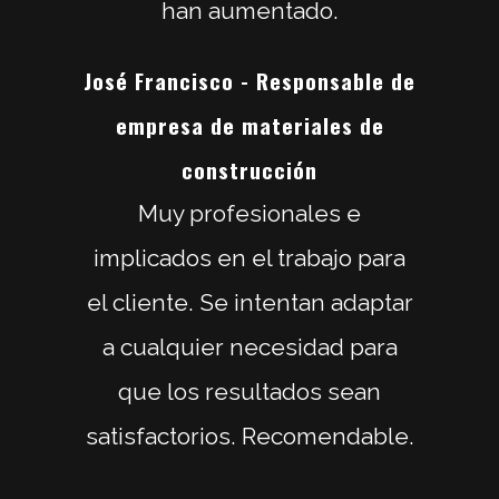
han aumentado.
José Francisco - Responsable de
empresa de materiales de
construcción
Muy profesionales e
implicados en el trabajo para
el cliente. Se intentan adaptar
a cualquier necesidad para
que los resultados sean
satisfactorios. Recomendable.