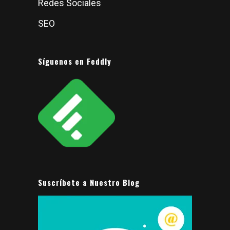
Redes Sociales
SEO
Síguenos en Feddly
Suscríbete a Nuestro Blog