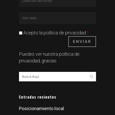
*
Acepto la política de privacidad
Puedes ver nuestra
política de
privacidad
, gracias
Entradas recientes
Posicionamiento local