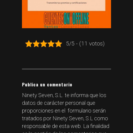
5/5 - (11 votos)
Publica un comentario
Ninety Seven, S.L. te informa que los
datos de carácter personal que
proporciones en el formulario serán
tratados por Ninety Seven, S.L como
responsable de esta web. La finalidad