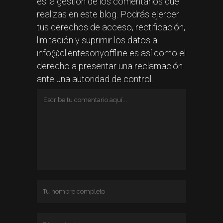
es la gestión de los comentarios que
realizas en este blog. Podrás ejercer
tus derechos de acceso, rectificación,
limitación y suprimir los datos a
info@clientesonyoffline.es así como el
derecho a presentar una reclamación
ante una autoridad de control.