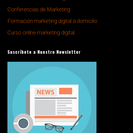
Conferencias de Marketing
Formación marketing digital a domicilio
Curso online marketing digital
Suscríbete a Nuestro Newsletter