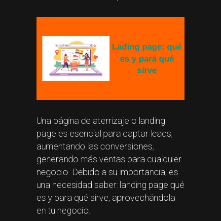
Una página de aterrizaje o landing
page es esencial para captar leads,
aumentando las conversiones,
generando más ventas para cualquier
negocio. Debido a su importancia, es
una necesidad saber: landing page qué
es y para qué sirve, aprovechándola
en tu negocio.