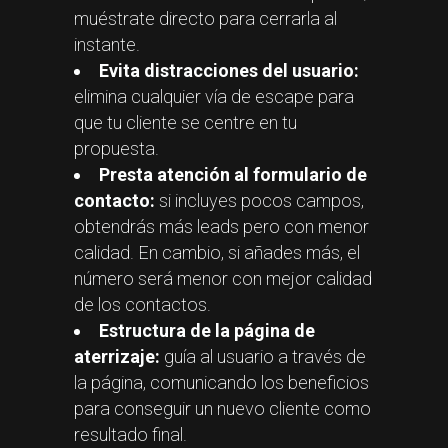
muéstrate directo para cerrarla al
instante.
Evita distracciones del usuario:
elimina cualquier vía de escape para
que tu cliente se centre en tu
propuesta.
Presta atención al formulario de
contacto:
si incluyes pocos campos,
obtendrás más leads pero con menor
calidad. En cambio, si añades más, el
número será menor con mejor calidad
de los contactos.
Estructura de la página de
aterrizaje:
guía al usuario a través de
la página, comunicando los beneficios
para conseguir un nuevo cliente como
resultado final.