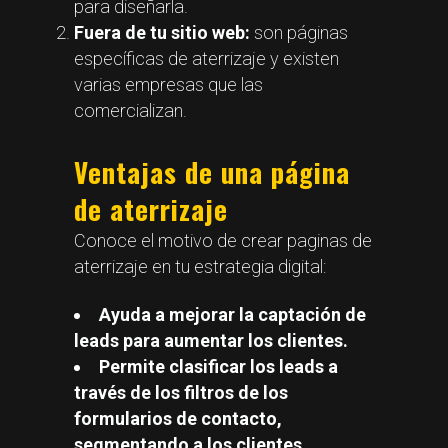
para diseñarla.
Fuera de tu sitio web:
son páginas
específicas de aterrizaje y existen
varias empresas que las
comercializan.
Ventajas de una página
de aterrizaje
Conoce el motivo de crear paginas de
aterrizaje en tu estrategia digital:
Ayuda a mejorar la captación de
leads para aumentar los clientes.
Permite clasificar los leads a
través de los filtros de los
formularios de contacto,
segmentando a los clientes.