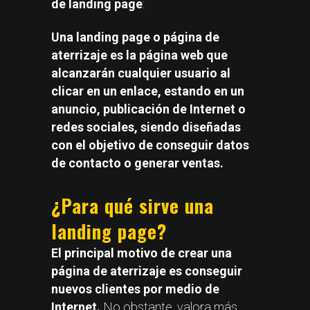
de landing page
:
Una landing page o página de
aterrizaje es la página web que
alcanzarán cualquier usuario al
clicar en un enlace, estando en un
anuncio, publicación de Internet o
redes sociales, siendo diseñadas
con el objetivo de conseguir datos
de contacto o generar ventas.
¿Para qué sirve una
landing page?
El principal motivo de crear una
página de aterrizaje es conseguir
nuevos clientes por medio de
Internet.
No obstante, valora más