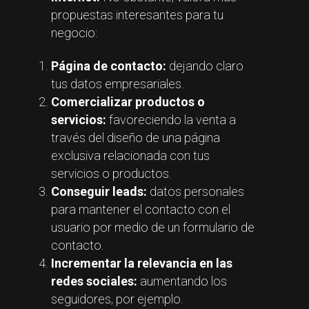
propuestas interesantes para tu
negocio:
Página de contacto:
dejando claro
tus datos empresariales.
Comercializar productos o
servicios:
favoreciendo la venta a
través del diseño de una página
exclusiva relacionada con tus
servicios o productos.
Conseguir leads:
datos personales
para mantener el contacto con el
usuario por medio de un formulario de
contacto.
Incrementar la relevancia en las
redes sociales:
aumentando los
seguidores, por ejemplo.