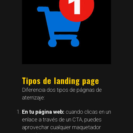
Tipos de landing page
Diferencia dos tipos de páginas de
aterrizaje:
En tu página web:
cuando clicas en un
enlace a través de un CTA, puedes
aprovechar cualquier maquetador