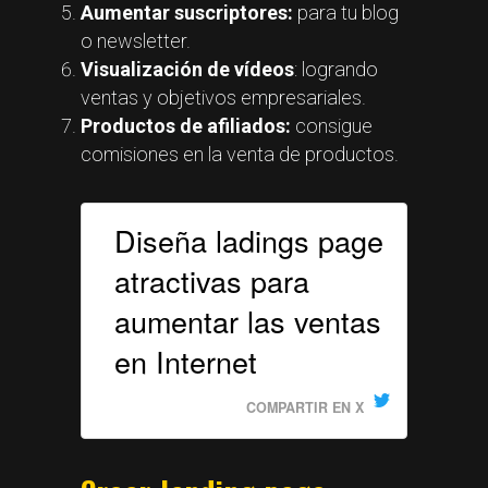
Aumentar suscriptores:
para tu blog
o newsletter.
Visualización de vídeos
: logrando
ventas y objetivos empresariales.
Productos de afiliados:
consigue
comisiones en la venta de productos.
Diseña ladings page
atractivas para
aumentar las ventas
en Internet
COMPARTIR EN X