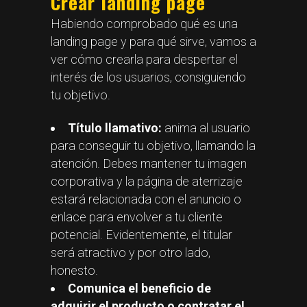
Crear landing page
Habiendo comprobado qué es una
landing page y para qué sirve, vamos a
ver cómo crearla para despertar el
interés de los usuarios, consiguiendo
tu objetivo.
Título llamativo:
anima al usuario
para conseguir tu objetivo, llamando la
atención. Debes mantener tu imagen
corporativa y la página de aterrizaje
estará relacionada con el anuncio o
enlace para envolver a tu cliente
potencial. Evidentemente, el titular
será atractivo y por otro lado,
honesto.
Comunica el beneficio de
adquirir el producto o contratar el