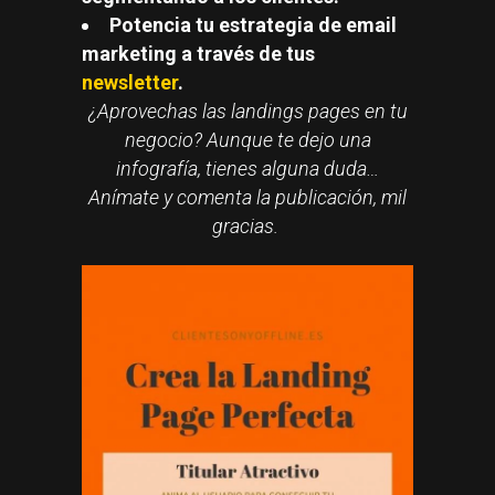
Potencia tu estrategia de email
marketing a través de tus
newsletter
.
¿Aprovechas las landings pages en tu
negocio? Aunque te dejo una
infografía, tienes alguna duda…
Anímate y comenta la publicación, mil
gracias.