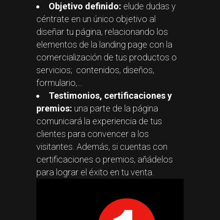
Objetivo definido:
elude dudas y
céntrate en un único objetivo al
diseñar tu página, relacionando los
elementos de la landing page con la
comercialización de tus productos o
servicios; contenidos, diseños,
formulario,…
Testimonios, certificaciones y
premios:
una parte de la página
comunicará la experiencia de tus
clientes para convencer a los
visitantes. Además, si cuentas con
certificaciones o premios, añádelos
para lograr el éxito en tu venta.