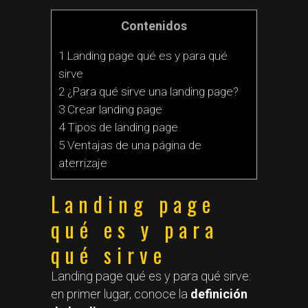
Contenidos
1 Landing page qué es y para qué
sirve
2 ¿Para qué sirve una landing page?
3 Crear landing page
4 Tipos de landing page
5 Ventajas de una página de
aterrizaje
Landing page
qué es y para
qué sirve
Landing page qué es y para qué sirve:
en primer lugar, conoce la
definición