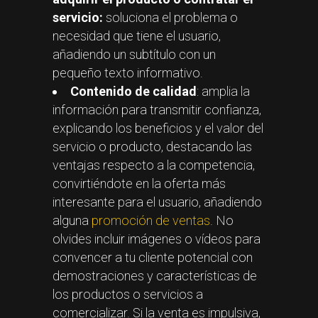
servicio:
soluciona el problema o
necesidad que tiene el usuario,
añadiendo un subtítulo con un
pequeño texto informativo.
Contenido de calidad
: amplia la
información para transmitir confianza,
explicando los beneficios y el valor del
servicio o producto, destacando las
ventajas respecto a la competencia,
convirtiéndote en la oferta más
interesante para el usuario, añadiendo
alguna
promoción de ventas
. No
olvides incluir imágenes o vídeos para
convencer a tu cliente potencial con
demostraciones y características de
los productos o servicios a
comercializar. Si la venta es impulsiva,