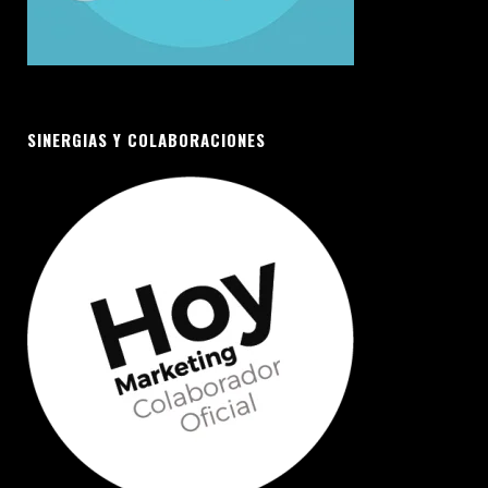
SINERGIAS Y COLABORACIONES