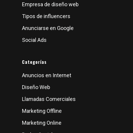
Empresa de diseño web
Tipos de influencers
Anunciarse en Google
Social Ads
Categorías
Anuncios en Internet
Diseño Web
Llamadas Comerciales
Marketing Offline
Marketing Online