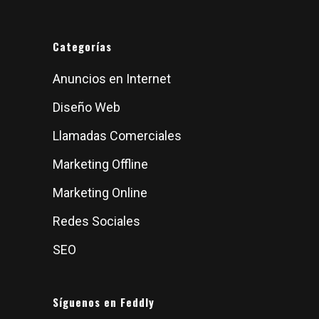
Categorías
Anuncios en Internet
Diseño Web
Llamadas Comerciales
Marketing Offline
Marketing Online
Redes Sociales
SEO
Síguenos en Feddly