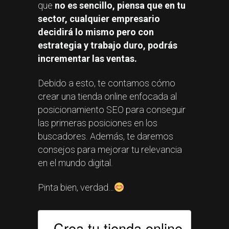
que
no es sencillo, piensa que en tu
sector, cualquier empresario
decidirá lo mismo pero con
estrategia y trabajo duro, podrás
incrementar las ventas.
Debido a esto, te contamos cómo
crear una tienda online enfocada al
posicionamiento SEO para conseguir
las primeras posiciones en los
buscadores. Además, te daremos
consejos para mejorar tu relevancia
en el mundo digital.
Pinta bien, verdad…
Crea tu tienda online