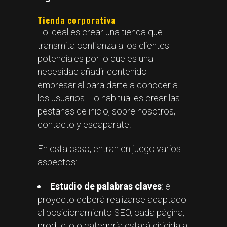
Tienda corporativa
Lo ideal es crear una tienda que
transmita confianza a los clientes
potenciales por lo que es una
necesidad añadir contenido
empresarial para darte a conocer a
los usuarios. Lo habitual es crear las
pestañas de inicio, sobre nosotros,
contacto y escaparate.
En esta caso, entran en juego varios
aspectos:
Estudio de palabras claves
: el
proyecto deberá realizarse adaptado
al posicionamiento SEO, cada página,
producto o categoría estará dirigida a