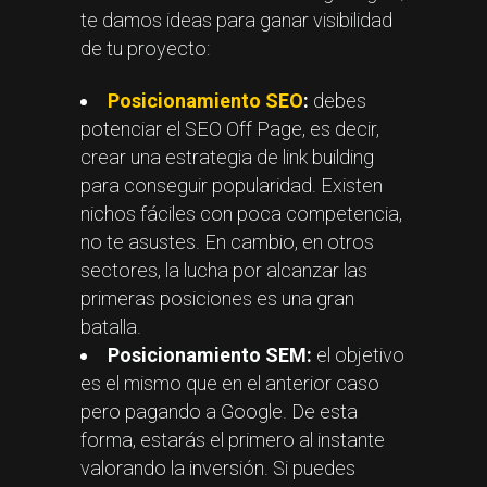
te damos ideas para ganar visibilidad
de tu proyecto:
Posicionamiento SEO
:
debes
potenciar el SEO Off Page, es decir,
crear una estrategia de link building
para conseguir popularidad. Existen
nichos fáciles con poca competencia,
no te asustes. En cambio, en otros
sectores, la lucha por alcanzar las
primeras posiciones es una gran
batalla.
Posicionamiento SEM:
el objetivo
es el mismo que en el anterior caso
pero pagando a Google. De esta
forma, estarás el primero al instante
valorando la inversión. Si puedes