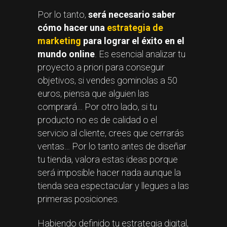
Por lo tanto,
será necesario saber
cómo hacer una
estrategia de
marketing
para lograr el éxito en el
mundo online
. Es esencial analizar tu
proyecto a priori para conseguir
objetivos, si vendes gominolas a 50
euros, piensa que alguien las
comprará… Por otro lado, si tu
producto no es de calidad o el
servicio al cliente, crees que cerrarás
ventas… Por lo tanto antes de diseñar
tu tienda, valora estas ideas porque
será imposible hacer nada aunque la
tienda sea espectacular y llegues a las
primeras posiciones.
Habiendo definido tu estrategia digital,