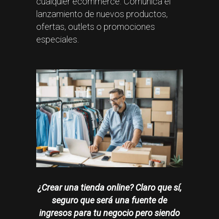
cualquier ecommerce. Comunica el
lanzamiento de nuevos productos,
ofertas, outlets o promociones
especiales.
¿Crear una tienda online? Claro que sí,
seguro que será una fuente de
ingresos para tu negocio pero siendo