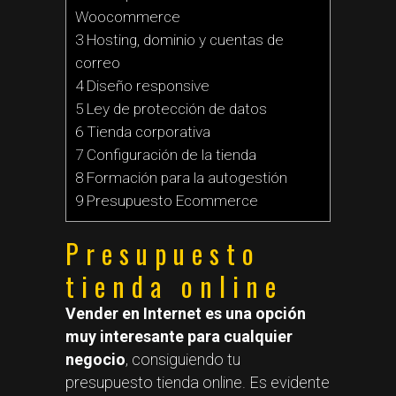
Woocommerce
3 Hosting, dominio y cuentas de
correo
4 Diseño responsive
5 Ley de protección de datos
6 Tienda corporativa
7 Configuración de la tienda
8 Formación para la autogestión
9 Presupuesto Ecommerce
Presupuesto
tienda online
Vender en Internet es una opción
muy interesante para cualquier
negocio
, consiguiendo tu
presupuesto tienda online. Es evidente