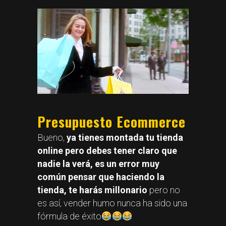
Presupuesto Ecommerce
Bueno,
ya tienes montada tu tienda
online pero debes tener claro que
nadie la verá, es un error muy
común pensar que haciendo la
tienda, te harás millonario
pero no
es así, vender humo nunca ha sido una
fórmula de éxito