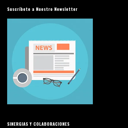
Suscríbete a Nuestro Newsletter
SINERGIAS Y COLABORACIONES