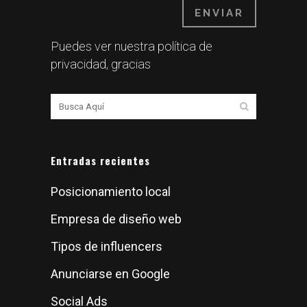
Puedes ver nuestra
política de
privacidad
, gracias
Entradas recientes
Posicionamiento local
Empresa de diseño web
Tipos de influencers
Anunciarse en Google
Social Ads