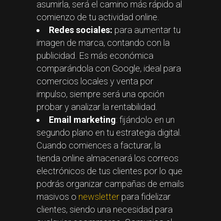
asumirla, será el camino más rápido al
comienzo de tu actividad online.
Redes sociales:
para aumentar tu
imagen de marca, contando con la
publicidad. Es más económica
comparándola con Google, ideal para
comercios locales y venta por
impulso, siempre será una opción
probar y analizar la rentabilidad.
Email marketing
: fijándolo en un
segundo plano en tu estrategia digital.
Cuando comiences a facturar, la
tienda online almacenará los correos
electrónicos de tus clientes por lo que
podrás organizar campañas de emails
masivos o
newsletter
para fidelizar
clientes, siendo una necesidad para