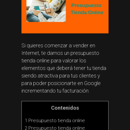
Si quieres comenzar a vender en
Internet, te damos un presupuesto
tienda online para valorar los
elementos que deberá tener tu tienda
siendo atractiva para tus clientes y
para poder posicionarte en Google
incrementando tu facturación.
Contenidos
1 Presupuesto tienda online
2 Presupuesto tienda online