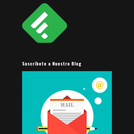
Suscríbete a Nuestro Blog