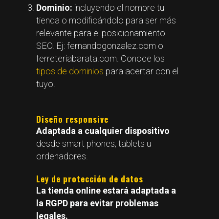
Dominio:
incluyendo el nombre tu
tienda o modificándolo para ser más
relevante para el posicionamiento
SEO. Ej: fernandogonzalez.com o
ferreteriabarata.com. Conoce los
tipos de dominios
para acertar con el
tuyo.
Diseño responsive
Adaptada a cualquier dispositivo
desde smart phones, tablets u
ordenadores.
Ley de protección de datos
La tienda online estará adaptada a
la RGPD para evitar problemas
legales.