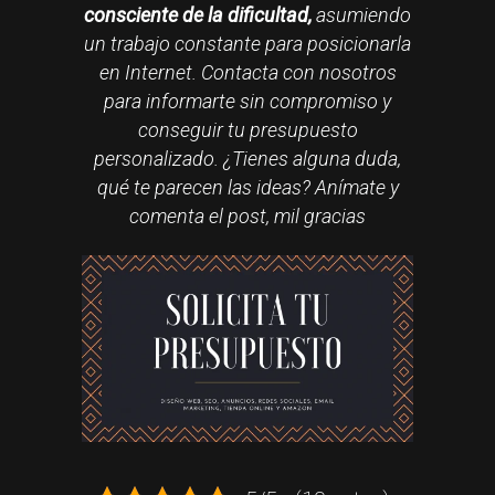
consciente de la dificultad,
asumiendo
un trabajo constante para posicionarla
en Internet. Contacta con nosotros
para informarte sin compromiso y
conseguir tu presupuesto
personalizado. ¿Tienes alguna duda,
qué te parecen las ideas? Anímate y
comenta el post, mil gracias