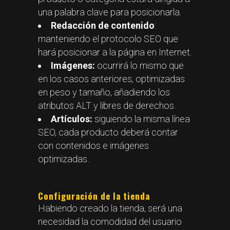
una palabra clave para posicionarla.
Redacción de contenido
:
manteniendo el protocolo SEO que
hará posicionar a la página en Internet.
Imágenes:
ocurrirá lo mismo que
en los casos anteriores, optimizadas
en peso y tamaño, añadiendo los
atributos ALT y libres de derechos.
Artículos:
siguiendo la misma línea
SEO, cada producto deberá contar
con contenidos e imágenes
optimizadas.
Configuración de la tienda
Habiendo creado la tienda, será una
necesidad la comodidad del usuario