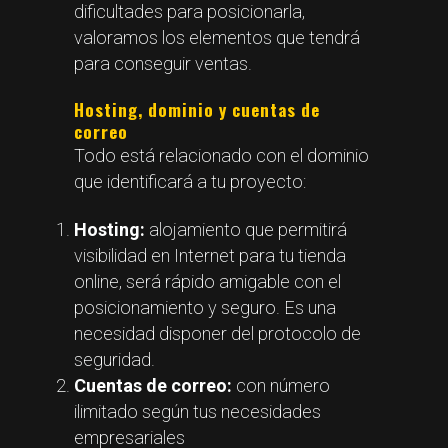
dificultades para posicionarla,
valoramos los elementos que tendrá
para conseguir ventas.
Hosting, dominio y cuentas de
correo
Todo está relacionado con el dominio
que identificará a tu proyecto:
Hosting:
alojamiento que permitirá
visibilidad en Internet para tu tienda
online, será rápido amigable con el
posicionamiento y seguro. Es una
necesidad disponer del protocolo de
seguridad.
Cuentas de correo:
con número
ilimitado según tus necesidades
empresariales