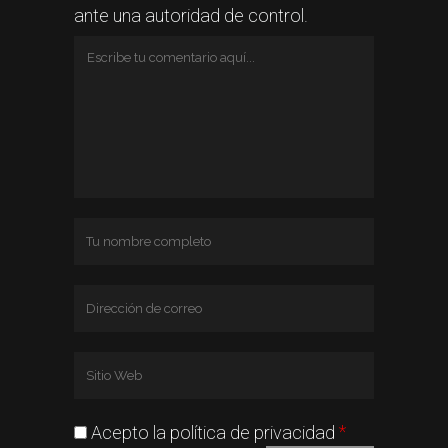
ante una autoridad de control.
*
Acepto la política de privacidad