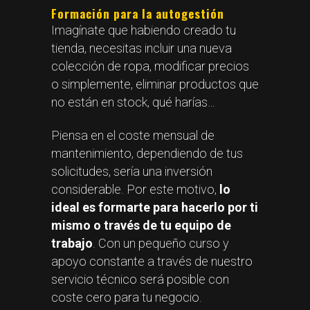
Formación para la autogestión
Imagínate que habiendo creado tu
tienda, necesitas incluir una nueva
colección de ropa, modificar precios
o simplemente, eliminar productos que
no están en stock, qué harías…
Piensa en el coste mensual de
mantenimiento, dependiendo de tus
solicitudes, sería una inversión
considerable. Por este motivo,
lo
ideal es formarte para hacerlo por ti
mismo o través de tu equipo de
trabajo
. Con un pequeño curso y
apoyo constante a través de nuestro
servicio técnico será posible con
coste cero para tu negocio.