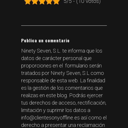
5/5 - (10 votos)
Publica un comentario
Ninety Seven, S.L. te informa que los
datos de carácter personal que
proporciones en el formulario serán
tratados por Ninety Seven, S.L como
responsable de esta web. La finalidad
es la gestión de los comentarios que
realizas en este blog. Podrás ejercer
tus derechos de acceso, rectificación,
limitación y suprimir los datos a
info@clientesonyoffline.es así como el
derecho a presentar una reclamación