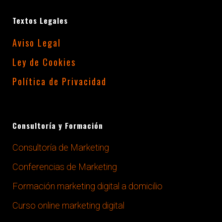
Textos Legales
Aviso Legal
Ley de Cookies
Política de Privacidad
Consultoría y Formación
Consultoría de Marketing
Conferencias de Marketing
Formación marketing digital a domicilio
Curso online marketing digital