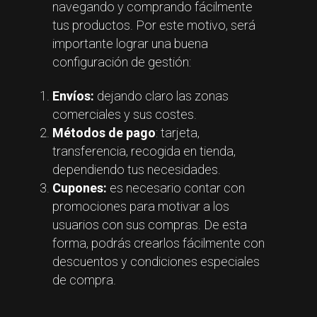
navegando y comprando fácilmente
tus productos. Por este motivo, será
importante lograr una buena
configuración de gestión:
Envíos:
dejando claro las zonas
comerciales y sus costes.
Métodos de pago
: tarjeta,
transferencia, recogida en tienda,
dependiendo tus necesidades.
Cupones:
es necesario contar con
promociones para motivar a los
usuarios con sus compras. De esta
forma, podrás crearlos fácilmente con
descuentos y condiciones especiales
de compra.