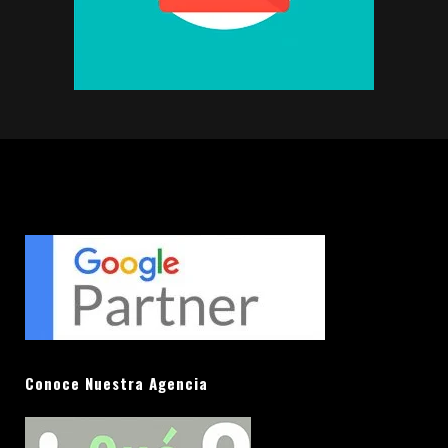
Conoce Nuestra Agencia