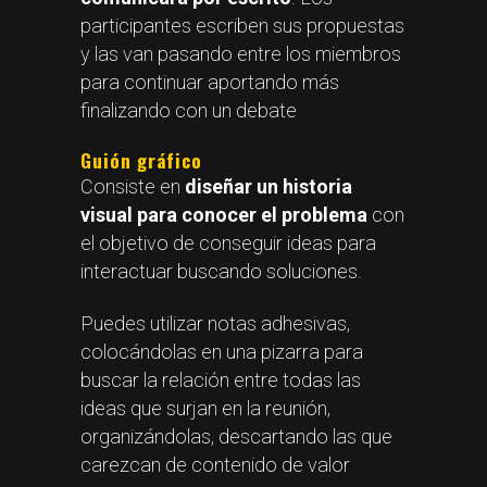
participantes escriben sus propuestas
y las van pasando entre los miembros
para continuar aportando más
finalizando con un debate
Guión gráfico
Consiste en
diseñar un historia
visual para conocer el problema
con
el objetivo de conseguir ideas para
interactuar buscando soluciones.
Puedes utilizar notas adhesivas,
colocándolas en una pizarra para
buscar la relación entre todas las
ideas que surjan en la reunión,
organizándolas, descartando las que
carezcan de contenido de valor