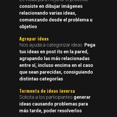
consiste en dibujar imágenes
relacionando varias ideas,
comenzando desde el problema u
objetivo
Agrupar ideas
Nos ayuda a categorizar ideas.
Pega
tus ideas en post its en la pared,
agrupando las más relacionadas
entre sí, incluso encima en el caso
que sean parecidas, consiguiendo
distintas categorías
Tormenta de ideas inversa
Solicita a los participantes
generar
ideas causando problemas para
más tarde, poder resolverlos