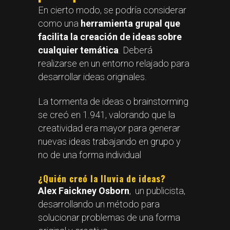
En cierto modo, se podría considerar
como una
herramienta grupal que
facilita la creación de ideas sobre
cualquier temática
. Deberá
realizarse en un entorno relajado para
desarrollar ideas originales.
La tormenta de ideas o brainstorming
se creó en 1.941, valorando que la
creatividad era mayor para generar
nuevas ideas trabajando en grupo y
no de una forma individual
¿Quién creó la lluvia de ideas?
Alex Faickney Osborn
, un publicista,
desarrollando un método para
solucionar problemas de una forma