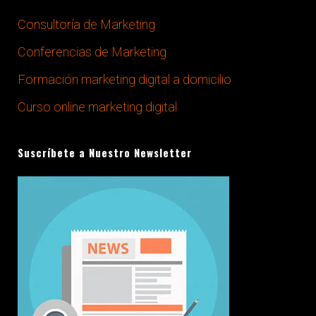
Consultoría de Marketing
Conferencias de Marketing
Formación marketing digital a domicilio
Curso online marketing digital
Suscríbete a Nuestro Newsletter