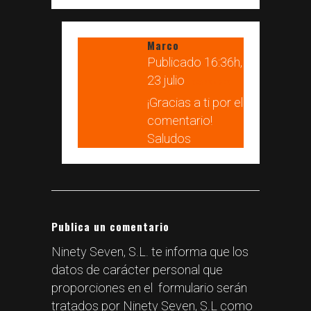
Marco
Publicado 16:36h,
23 julio
RESPONDER
¡Gracias a ti por el
comentario!
Saludos
Publica un comentario
Ninety Seven, S.L. te informa que los
datos de carácter personal que
proporciones en el formulario serán
tratados por Ninety Seven, S.L como