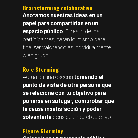
Brainstorming colaborativo
Anotamos nuestras ideas en un
papel para compartirlas en un
espacio público
. El resto de los
participantes, harán lo mismo para
finalizar valorándolas individualmente
o en grupo
Role Storming
Actúa en una escena
tomando el
punto de vista de otra persona que
se relacione con tu objetivo para
ponerse en su lugar, comprobar que
le causa insatisfacción y poder
solventarla
consiguiendo el objetivo.
Figure Storming