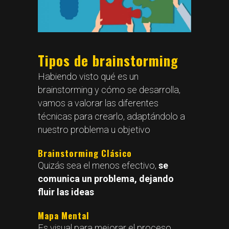
Tipos de brainstorming
Habiendo visto qué es un
brainstorming y cómo se desarrolla,
vamos a valorar las diferentes
técnicas para crearlo, adaptándolo a
nuestro problema u objetivo
Brainstorming Clásico
Quizás sea el menos efectivo,
se
comunica un problema, dejando
fluir las ideas
Mapa Mental
Es visual para mejorar el proceso,