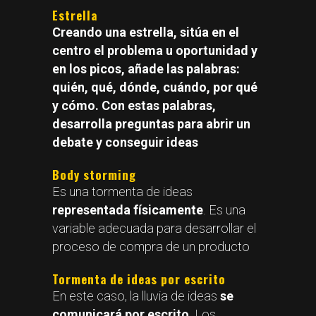
Estrella
Creando una estrella, sitúa en el
centro el problema u oportunidad y
en los picos, añade las palabras:
quién, qué, dónde, cuándo, por qué
y cómo. Con estas palabras,
desarrolla preguntas para abrir un
debate y conseguir ideas
Body storming
Es una tormenta de ideas
representada físicamente
. Es una
variable adecuada para desarrollar el
proceso de compra de un producto
Tormenta de ideas por escrito
En este caso, la lluvia de ideas
se
comunicará por escrito
. Los