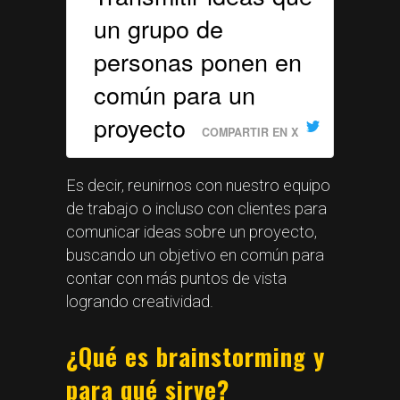
un grupo de
personas ponen en
común para un
proyecto
COMPARTIR EN X
Es decir, reunirnos con nuestro equipo
de trabajo o incluso con clientes para
comunicar ideas sobre un proyecto,
buscando un objetivo en común para
contar con más puntos de vista
logrando creatividad.
¿Qué es brainstorming y
para qué sirve?