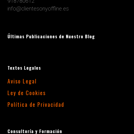
918780612
info@clientesonyoffline.es
Últimas Publicaciones de Nuestro Blog
Textos Legales
Aviso Legal
Ley de Cookies
Política de Privacidad
Consultoría y Formación