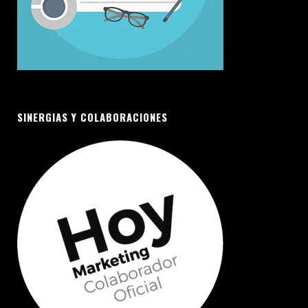
SINERGIAS Y COLABORACIONES