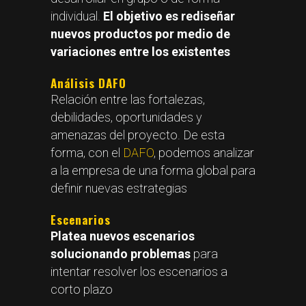
individual.
El objetivo es rediseñar
nuevos productos por medio de
variaciones entre los existentes
Análisis DAFO
Relación entre las fortalezas,
debilidades, oportunidades y
amenazas del proyecto. De esta
forma, con el
DAFO
, podemos analizar
a la empresa de una forma global para
definir nuevas estrategias
Escenarios
Platea nuevos escenarios
solucionando problemas
para
intentar resolver los escenarios a
corto plazo