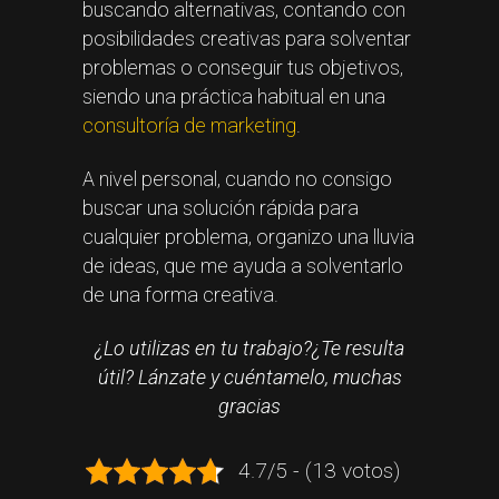
buscando alternativas, contando con
posibilidades creativas para solventar
problemas o conseguir tus objetivos,
siendo una práctica habitual en una
consultoría de marketing
.
A nivel personal, cuando no consigo
buscar una solución rápida para
cualquier problema, organizo una lluvia
de ideas, que me ayuda a solventarlo
de una forma creativa.
¿Lo utilizas en tu trabajo?¿Te resulta
útil? Lánzate y cuéntamelo, muchas
gracias
4.7/5 - (13 votos)