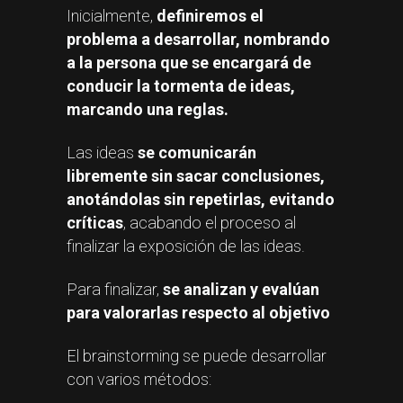
Inicialmente,
definiremos el
problema a desarrollar, nombrando
a la persona que se encargará de
conducir la tormenta de ideas,
marcando una reglas.
Las ideas
se comunicarán
libremente sin sacar conclusiones,
anotándolas sin repetirlas, evitando
críticas
, acabando el proceso al
finalizar la exposición de las ideas.
Para finalizar,
se analizan y evalúan
para valorarlas respecto al objetivo
El brainstorming se puede desarrollar
con varios métodos: