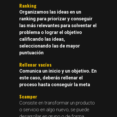
Ranking
Organizamos las ideas en un
ranking para priorizar y conseguir
las más relevantes para solventar el
problema o lograr el objetivo
calificando las ideas,
seleccionando las de mayor
puntuación
Rellenar vacíos
Comunica un inicio y un objetivo. En
este caso, deberás rellenar el
proceso hasta conseguir la meta
Scamper
Consiste en transformar un producto
o servicio en algo nuevo, se puede
desarrollar en grupo o de forma