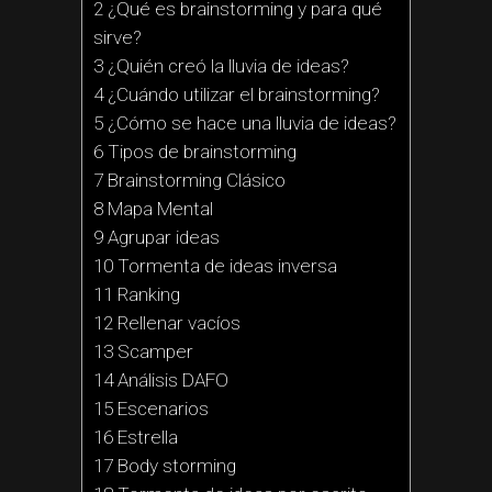
2 ¿Qué es brainstorming y para qué
sirve?
3 ¿Quién creó la lluvia de ideas?
4 ¿Cuándo utilizar el brainstorming?
5 ¿Cómo se hace una lluvia de ideas?
6 Tipos de brainstorming
7 Brainstorming Clásico
8 Mapa Mental
9 Agrupar ideas
10 Tormenta de ideas inversa
11 Ranking
12 Rellenar vacíos
13 Scamper
14 Análisis DAFO
15 Escenarios
16 Estrella
17 Body storming