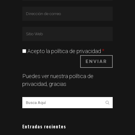
*
Acepto la política de privacidad
Puedes ver nuestra
política de
privacidad
, gracias
Entradas recientes