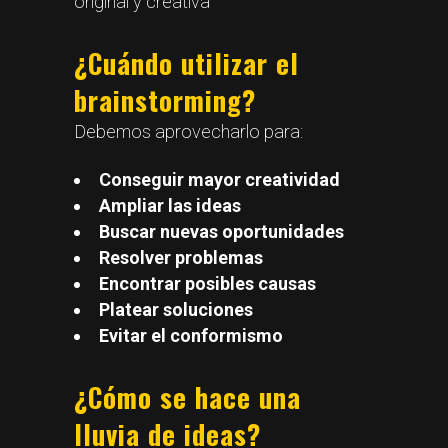
original y creativa
¿Cuándo utilizar el
brainstorming?
Debemos aprovecharlo para:
Conseguir mayor creatividad
Ampliar las ideas
Buscar nuevas oportunidades
Resolver problemas
Encontrar posibles causas
Platear soluciones
Evitar el conformismo
¿Cómo se hace una
lluvia de ideas?