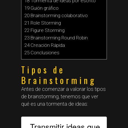
18 Tormenta de ideas por escrito
19 Guión gráfico
20 Brainstorming colaborativo
21 Role Storming
22 Figure Storming
23 Brainstorming Round Robin
24 Creación Rápida
25 Conclusiones
Tipos de
Brainstorming
Antes de comenzar a valorar los tipos
de brainstorming, tenemos que ver
qué es una tormenta de ideas:
Transmitir ideas que