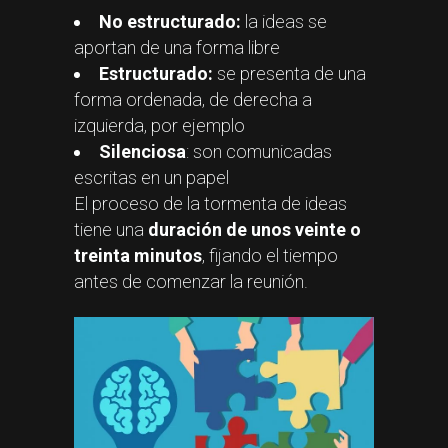
No estructurado:
la ideas se
aportan de una forma libre
Estructurado:
se presenta de una
forma ordenada, de derecha a
izquierda, por ejemplo
Silenciosa
: son comunicadas
escritas en un papel
El proceso de la tormenta de ideas
tiene una
duración de unos veinte o
treinta minutos
, fijando el tiempo
antes de comenzar la reunión.