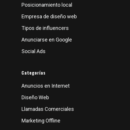
Posicionamiento local
Empresa de diseño web
Tipos de influencers
Anunciarse en Google
Social Ads
Categorías
Anuncios en Internet
Diseño Web
Llamadas Comerciales
Marketing Offline