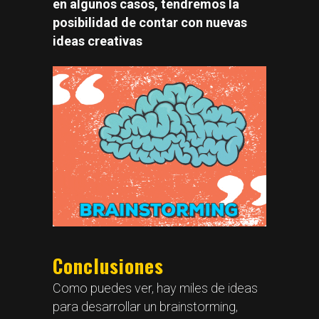
en algunos casos, tendremos la
posibilidad de contar con nuevas
ideas creativas
Conclusiones
Como puedes ver, hay miles de ideas
para desarrollar un brainstorming,