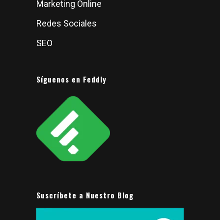
Marketing Online
Redes Sociales
SEO
Síguenos en Feddly
Suscríbete a Nuestro Blog