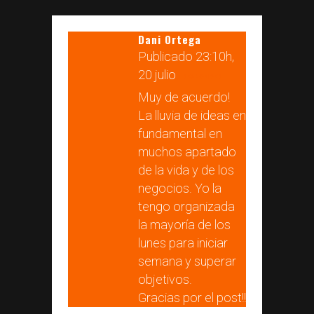
Dani Ortega
Publicado 23:10h,
20 julio
RESPONDER
Muy de acuerdo!
La lluvia de ideas en
fundamental en
muchos apartado
de la vida y de los
negocios. Yo la
tengo organizada
la mayoría de los
lunes para iniciar
semana y superar
objetivos.
Gracias por el post!!