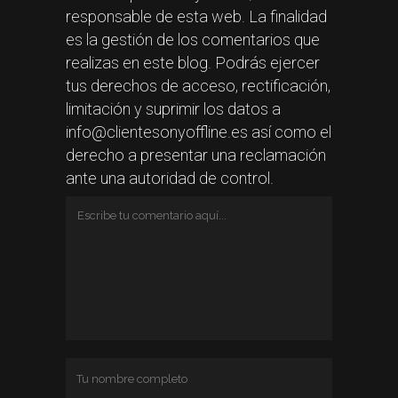
responsable de esta web. La finalidad
es la gestión de los comentarios que
realizas en este blog. Podrás ejercer
tus derechos de acceso, rectificación,
limitación y suprimir los datos a
info@clientesonyoffline.es así como el
derecho a presentar una reclamación
ante una autoridad de control.