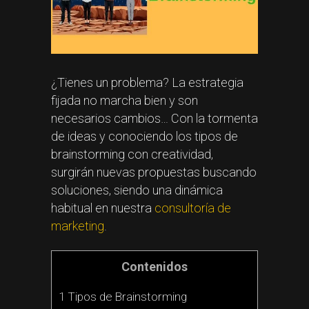
¿Tienes un problema? La estrategia
fijada no marcha bien y son
necesarios cambios… Con la tormenta
de ideas y conociendo los tipos de
brainstorming con creatividad,
surgirán nuevas propuestas buscando
soluciones, siendo una dinámica
habitual en nuestra
consultoría de
marketing
.
Contenidos
1 Tipos de Brainstorming