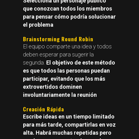
Selecciona un personaje público
que conozcan todos los miembros
para pensar cómo podría solucionar
el problema
Brainstorming Round Robin
El equipo comparte una idea y todos
deben esperar para sugerir la
segunda.
El objetivo de este método
es que todos las personas puedan
participar, evitando que los más
extrovertidos dominen
involuntariamente la reunión
Creación Rápida
Escribe ideas en un tiempo limitado
para más tarde, compartirlas en voz
alta. Habrá muchas repetidas pero