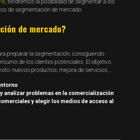
ine
, tendremos la posibilidad de segmentar a los
terios de segmentación de mercado
ción de mercado?
a preparar la segmentación, consiguiendo
onsumo de los clientes potenciales. El objetivo
xito: nuevos productos, mejora de servicios,…
entorno
y analizar problemas en la comercialización
 comerciales y elegir los medios de acceso al