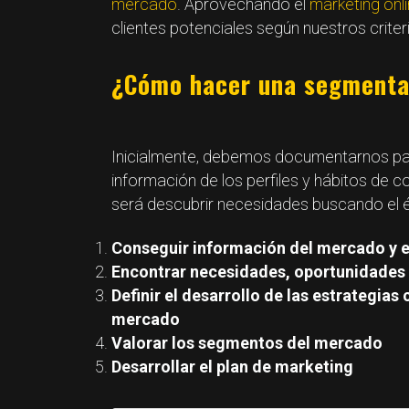
mercado
. Aprovechando el
marketing onl
clientes potenciales según nuestros cri
¿Cómo hacer una segmenta
Inicialmente, debemos documentarnos par
información de los perfiles y hábitos de c
será descubrir necesidades buscando el é
Conseguir información del mercado y 
Encontrar necesidades, oportunidades 
Definir el desarrollo de las estrategias
mercado
Valorar los segmentos del mercado
Desarrollar el plan de marketing