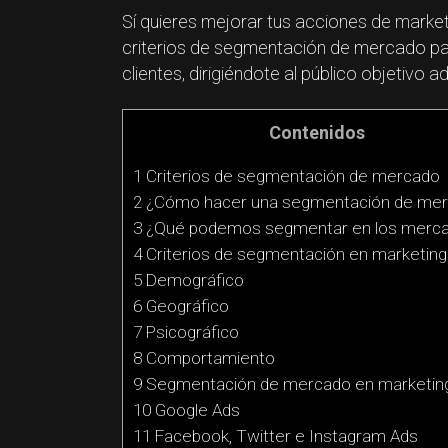
Sí quieres mejorar tus acciones de marke
criterios de segmentación de mercado par
clientes, dirigiéndote al público objetivo 
Contenidos
1 Criterios de segmentación de mercado
2 ¿Cómo hacer una segmentación de me
3 ¿Qué podemos segmentar en los merc
4 Criterios de segmentación en marketing
5 Demográfico
6 Geográfico
7 Psicográfico
8 Comportamiento
9 Segmentación de mercado en marketing
10 Google Ads
11 Facebook, Twitter e Instagram Ads