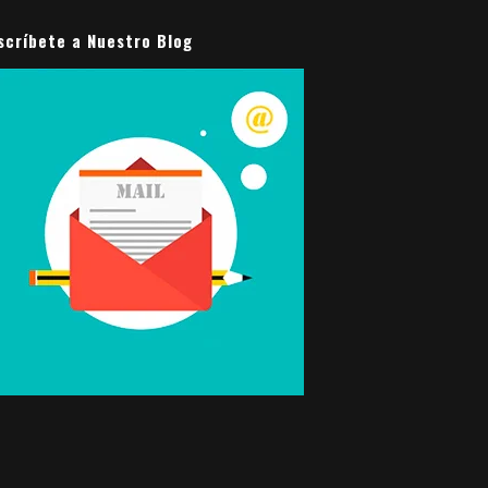
scríbete a Nuestro Blog