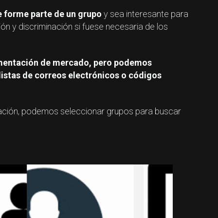
e forme parte de un grupo
y sea interesante para
ión y discriminación si fuese necesaria de los
gmentación de mercado, pero podemos
listas de correos electrónicos o códigos
ación, podemos seleccionar grupos para buscar