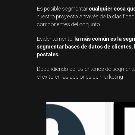
Es posible segmentar
cualquier cosa qu
nuestro proyecto a través de la clasificac
componentes del conjunto
Evidentemente,
la más común es la se
segmentar bases de datos de clientes, 
postales.
Dependiendo de los criterios de segment
el éxito en las acciones de marketing