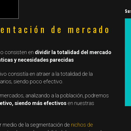
Su
mentación de mercado
do consisten en
dividir la totalidad del mercado
sticas y necesidades parecidas
o consistía en atraer a la totalidad de la
arios, siendo poco efectivo.
 mercados, analizando a la población, podremos
jetivo, siendo más efectivos
en nuestras
or medio de la segmentación de
nichos de