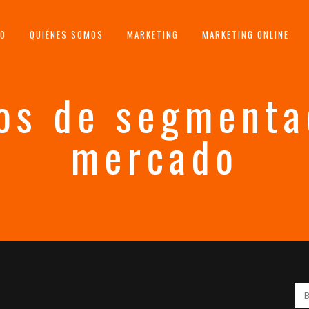
IO
QUIÉNES SOMOS
MARKETING
MARKETING ONLINE
ios de segmenta
mercado