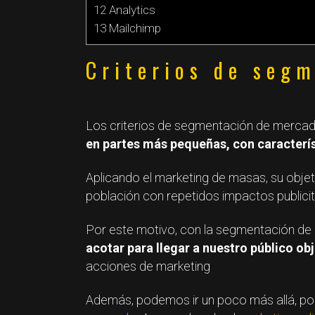
12 Analytics
13 Mailchimp
Criterios de seg
Los criterios de segmentación de merca
en partes más pequeñas, con caracterí
Aplicando el marketing de masas, su objetiv
población con repetidos impactos publicit
Por este motivo, con la segmentación de
acotar para llegar a nuestro público ob
acciones de marketing
Además, podemos ir un poco más allá, p